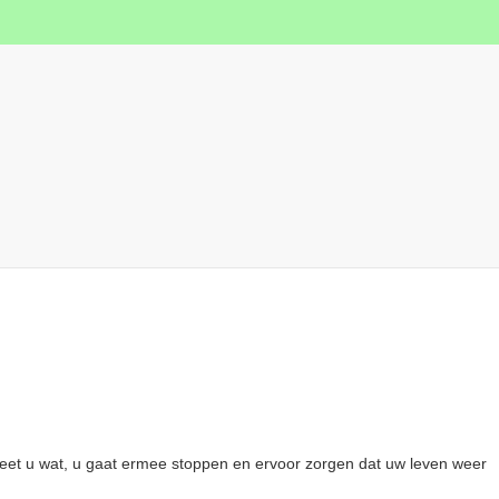
eet u wat, u gaat ermee stoppen en ervoor zorgen dat uw leven weer