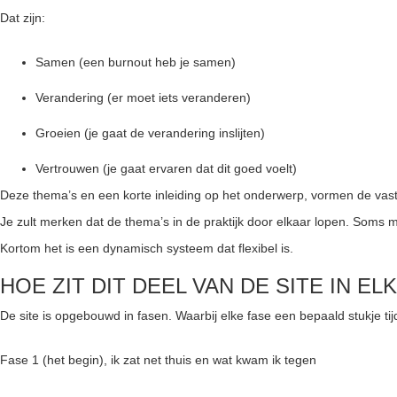
Dat zijn:
Samen (een burnout heb je samen)
Verandering (er moet iets veranderen)
Groeien (je gaat de verandering inslijten)
Vertrouwen (je gaat ervaren dat dit goed voelt)
Deze thema’s en een korte inleiding op het onderwerp, vormen de vast
Je zult merken dat de thema’s in de praktijk door elkaar lopen. Soms 
Kortom het is een dynamisch systeem dat flexibel is.
HOE ZIT DIT DEEL VAN DE SITE IN EL
De site is opgebouwd in fasen. Waarbij elke fase een bepaald stukje tij
Fase 1 (het begin), ik zat net thuis en wat kwam ik tegen