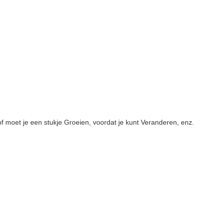
f moet je een stukje Groeien, voordat je kunt Veranderen, enz.