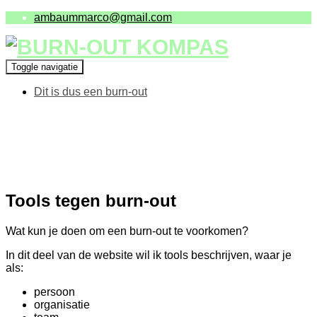
ambaummarco@gmail.com
Toggle navigatie
Dit is dus een burn-out
Tools tegen burn-out
Wat kun je doen om een burn-out te voorkomen?
In dit deel van de website wil ik tools beschrijven, waar je
als:
persoon
organisatie