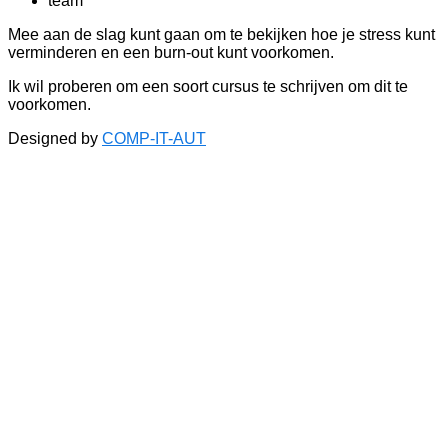
team
Mee aan de slag kunt gaan om te bekijken hoe je stress kunt
verminderen en een burn-out kunt voorkomen.
Ik wil proberen om een soort cursus te schrijven om dit te
voorkomen.
Designed by
COMP-IT-AUT