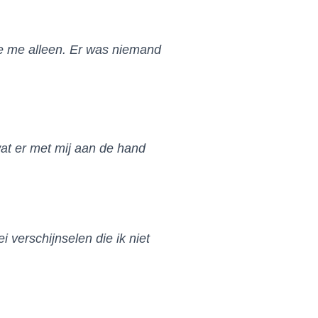
de me alleen. Er was niemand
wat er met mij aan de hand
 verschijnselen die ik niet