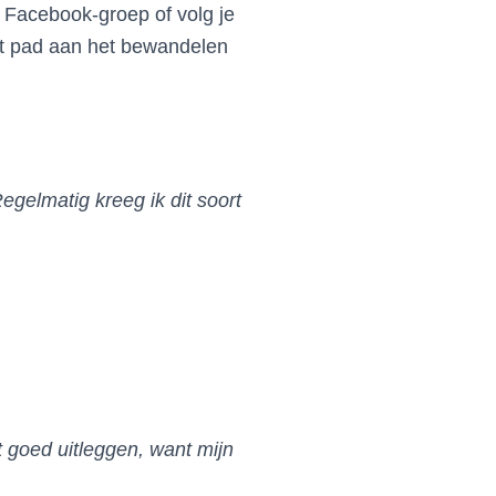
n Facebook-groep of volg je
dit pad aan het bewandelen
egelmatig kreeg ik dit soort
t goed uitleggen, want mijn