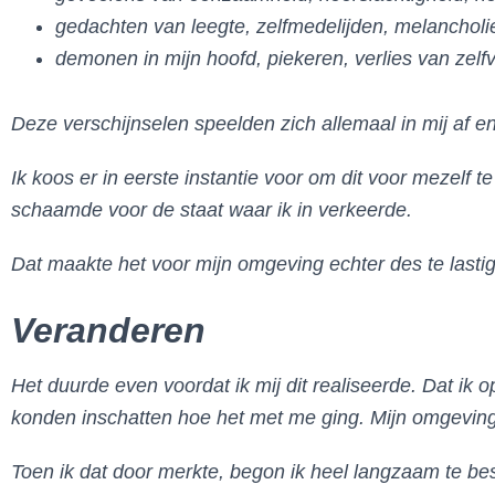
gedachten van leegte, zelfmedelijden, melancholi
demonen in mijn hoofd, piekeren, verlies van zelf
Deze verschijnselen speelden zich allemaal in mij af e
Ik koos er in eerste instantie voor om dit voor mezelf 
schaamde voor de staat waar ik in verkeerde.
Dat maakte het voor mijn omgeving echter des te lastig
Veranderen
Het duurde even voordat ik mij dit realiseerde. Dat ik
konden inschatten hoe het met me ging. Mijn omgeving
Toen ik dat door merkte, begon ik heel langzaam te bes