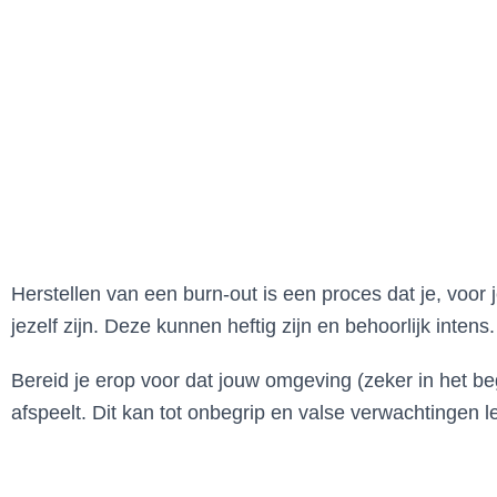
Herstellen van een burn-out is een proces dat je, voor 
jezelf zijn. Deze kunnen heftig zijn en behoorlijk intens.
Bereid je erop voor dat jouw omgeving (zeker in het begi
afspeelt. Dit kan tot onbegrip en valse verwachtingen l