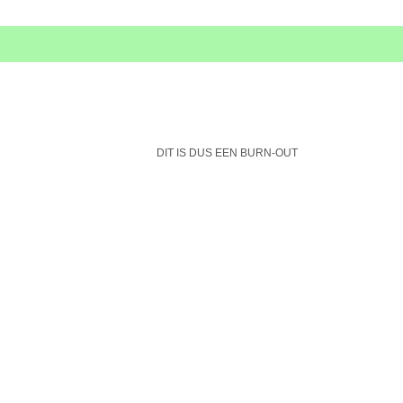
DIT IS DUS EEN BURN-OUT