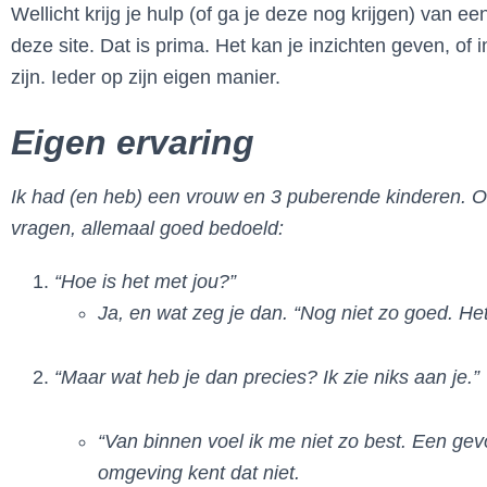
Wellicht krijg je hulp (of ga je deze nog krijgen) van 
deze site. Dat is prima. Het kan je inzichten geven, o
zijn. Ieder op zijn eigen manier.
Eigen ervaring
Ik had (en heb) een vrouw en 3 puberende kinderen. Ook
vragen, allemaal goed bedoeld:
“Hoe is het met jou?”
Ja, en wat zeg je dan. “Nog niet zo goed. Het
“Maar wat heb je dan precies? Ik zie niks aan je.”
“Van binnen voel ik me niet zo best. Een gev
omgeving kent dat niet.