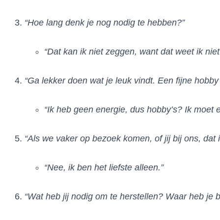
“Hoe lang denk je nog nodig te hebben?”
“Dat kan ik niet zeggen, want dat weet ik niet
“Ga lekker doen wat je leuk vindt. Een fijne hob
“Ik heb geen energie, dus hobby’s? Ik moet e
“Als we vaker op bezoek komen, of jij bij ons, dat 
“Nee, ik ben het liefste alleen.”
“Wat heb jij nodig om te herstellen? Waar heb je 