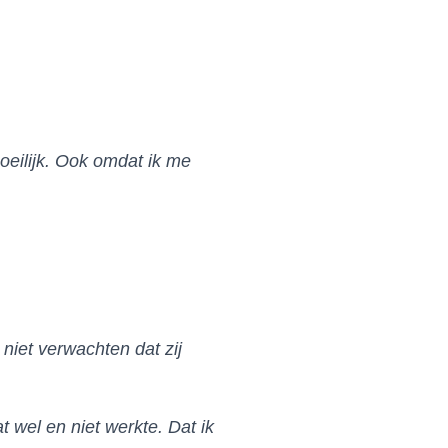
moeilijk. Ook omdat ik me
niet verwachten dat zij
 wel en niet werkte. Dat ik