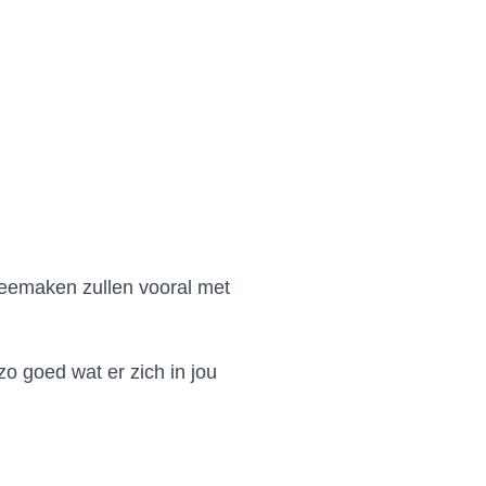
 meemaken zullen vooral met
zo goed wat er zich in jou