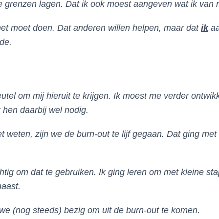
e grenzen lagen. Dat ik ook moest aangeven wat ik van 
et moet doen. Dat anderen willen helpen, maar dat
ik
aa
de.
tel om mij hieruit te krijgen. Ik moest me verder ontwikk
 hen daarbij wel nodig.
t weten, zijn we de burn-out te lijf gegaan. Dat ging me
htig om dat te gebruiken. Ik ging leren om met kleine sta
naast.
n we (nog steeds) bezig om uit de burn-out te komen.